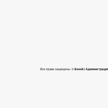
Все права защищены. ©
Беной | Администраци