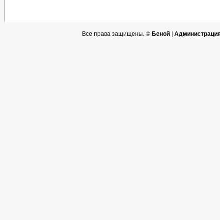
Все права защищены. ©
Беной | Администраци