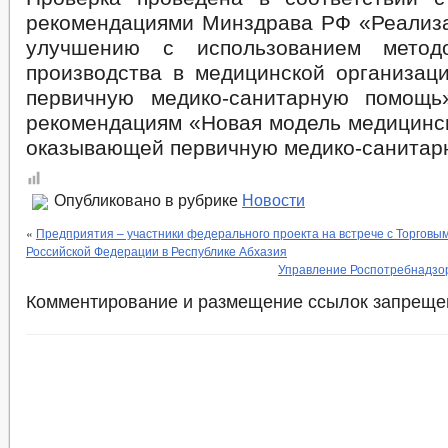
рекомендациями Минздрава РФ «Реализа
улучшению с использованием метод
производства в медицинской организац
первичную медико-санитарную помощь
рекомендациям «Новая модель медицинск
оказывающей первичную медико-санитар
Опубликовано в рубрике
Новости
«
Предприятия – участники федерального проекта на встрече с Торгов
Российской Федерации в Республике Абхазия
Управление Роспотребнадзор
Комментирование и размещение ссылок запреще