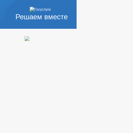
Решаем вместе