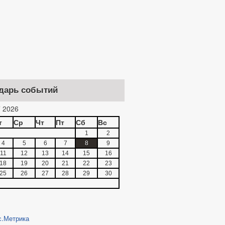
дарь событий
 2026
т
Ср
Чт
Пт
Сб
Вс
1
2
4
5
6
7
8
9
11
12
13
14
15
16
18
19
20
21
22
23
25
26
27
28
29
30