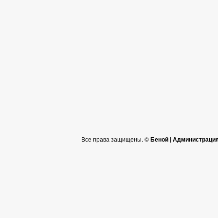
Все права защищены. ©
Беной | Администраци