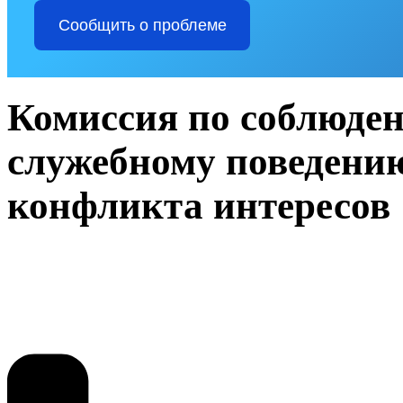
Сообщить о проблеме
Комиссия по соблюде
служебному поведени
конфликта интересов