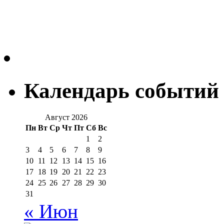
Календарь событий
Август 2026
Пн
Вт
Ср
Чт
Пт
Сб
Вс
1
2
3
4
5
6
7
8
9
10
11
12
13
14
15
16
17
18
19
20
21
22
23
24
25
26
27
28
29
30
31
« Июн