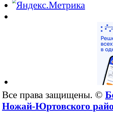
Все права защищены. ©
Б
Ножай-Юртовского рай