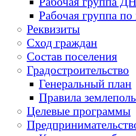
Рабочая группа Д
Рабочая группа по
Реквизиты
Сход граждан
Состав поселения
Градостроительство
Генеральный план
Правила землеполь
Целевые программы
Предпринимательств