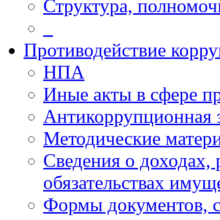
Структура, полномоч
_
Противодействие корр
НПА
Иные акты в сфере п
Антикоррупционная 
Методические матер
Сведения о доходах, 
обязательствах имущ
Формы документов, с