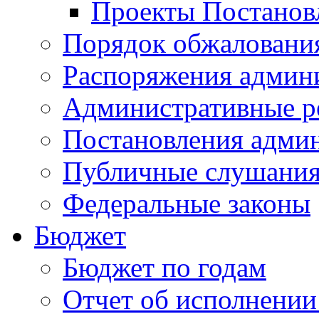
Проекты Постанов
Порядок обжалован
Распоряжения админ
Административные р
Постановления адми
Публичные слушани
Федеральные законы
Бюджет
Бюджет по годам
Отчет об исполнении