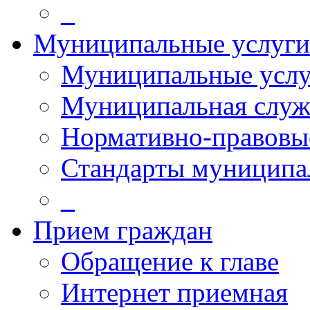
_
Муниципальные услуги
Муниципальные услу
Муниципальная служ
Нормативно-правовы
Стандарты муниципа
_
Прием граждан
Обращение к главе
Интернет приемная