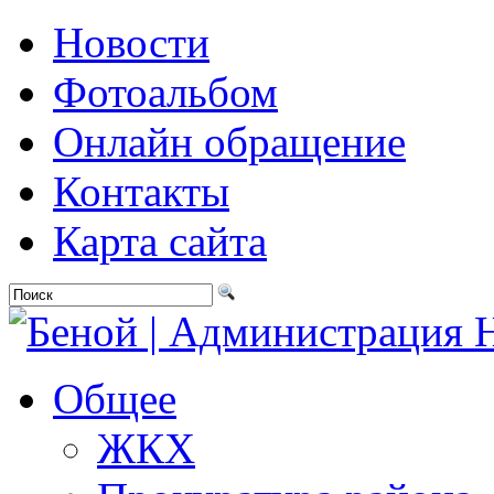
Новости
Фотоальбом
Онлайн обращение
Контакты
Карта сайта
Общее
ЖКХ