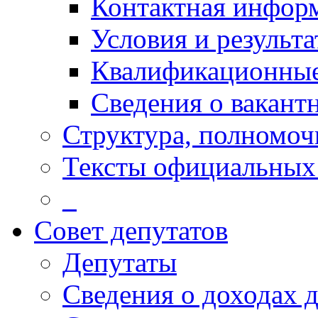
Контактная инфор
Условия и результ
Квалификационные
Сведения о вакант
Структура, полномоч
Тексты официальных 
_
Совет депутатов
Депутаты
Сведения о доходах 