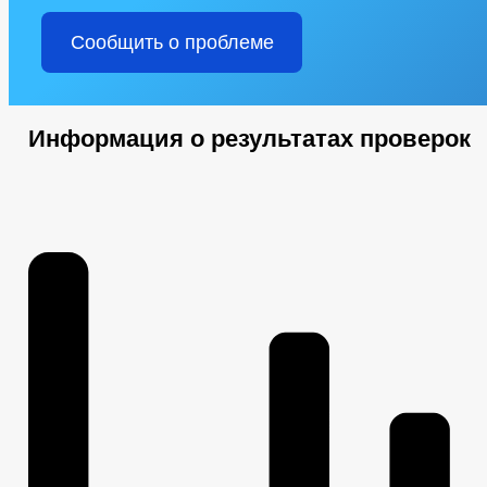
Сообщить о проблеме
Информация о результатах проверок