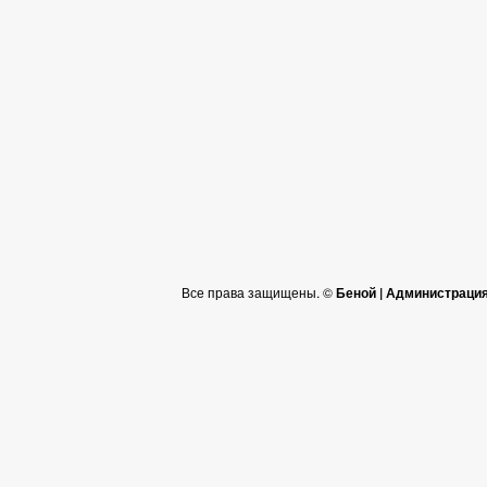
Все права защищены. ©
Беной | Администраци